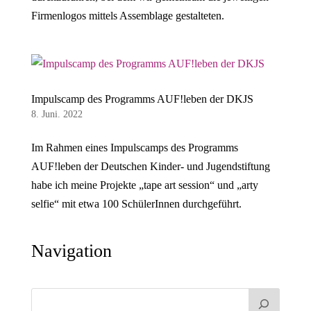
Firmenlogos mittels Assemblage gestalteten.
Impulscamp des Programms AUF!leben der DKJS
8. Juni. 2022
Im Rahmen eines Impulscamps des Programms
AUF!leben der Deutschen Kinder- und Jugendstiftung
habe ich meine Projekte „tape art session“ und „arty
selfie“ mit etwa 100 SchülerInnen durchgeführt.
Navigation