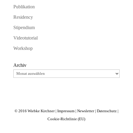
Publikation
Residency
Stipendium
Videotutorial
Workshop
Archiv
© 2016 Wiebke Kirchner |
Impressum
|
Newsletter
|
Datenschutz
|
Cookie-Richtlinie (EU)