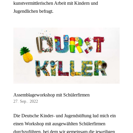
kunstvermittlerischen Arbeit mit Kindern und
Jugendlichen befragt.
Assemblageworkshop mit Schülerfirmen
27. Sep.. 2022
Die Deutsche Kinder- und Jugendstiftung lud mich ein
einen Workshop mit ausgewählten Schülerfirmen
durchzuführen, bei dem wir gemeinsam die jeweiligen