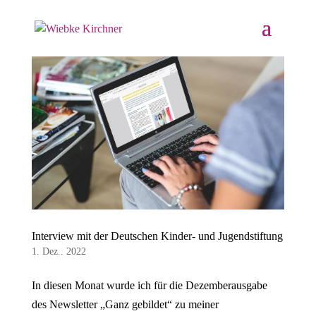
Interview mit der Deutschen Kinder- und Jugendstiftung
1. Dez.. 2022
In diesen Monat wurde ich für die Dezemberausgabe
des Newsletter „Ganz gebildet“ zu meiner