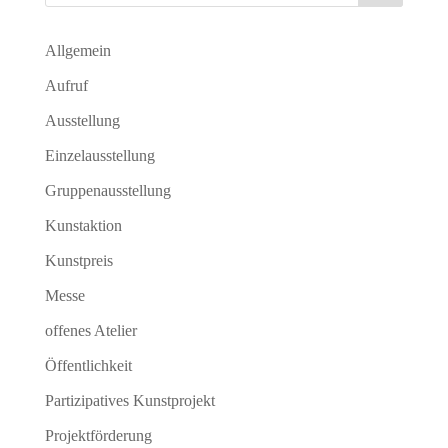
Allgemein
Aufruf
Ausstellung
Einzelausstellung
Gruppenausstellung
Kunstaktion
Kunstpreis
Messe
offenes Atelier
Öffentlichkeit
Partizipatives Kunstprojekt
Projektförderung