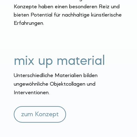
Konzepte haben einen besonderen Reiz und
bieten Potential für nachhaltige künstlerische
Erfahrungen.
mix up material
Unterschiedliche Materialien bilden
ungewöhnliche Objektcollagen und
Interventionen.
zum Konzept