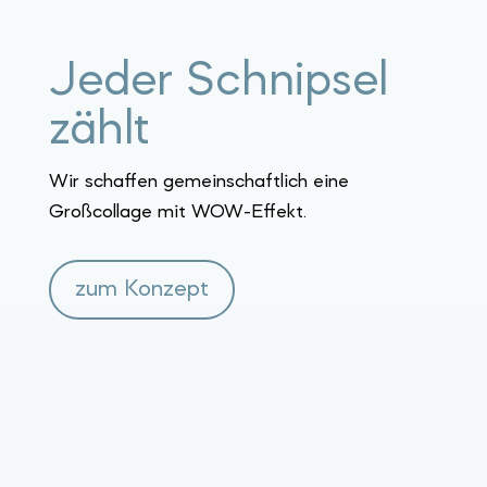
Jeder Schnipsel
zählt
Wir schaffen gemeinschaftlich eine
Großcollage mit WOW-Effekt.
zum Konzept