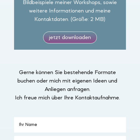
Bildbeispiele meiner Workshops, sowie
weitere Informationen und meine
Kontaktdaten. (Größe: 2 MB)
jetzt downloaden
Gerne können Sie bestehende Formate
buchen oder mich mit eigenen Ideen und
Anliegen anfragen.
Ich freue mich über Ihre Kontaktaufnahme.