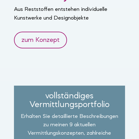
Aus Reststoffen entstehen individuelle
Kunstwerke und Designobjekte
zum Konzept
vollständiges
Vermittlungsportfolio
Erhalten Sie detaillierte Beschreibungen
zu meinen 9 aktuellen
Vermittlungskonzepten, zahlreiche