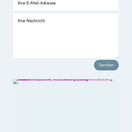
Senden