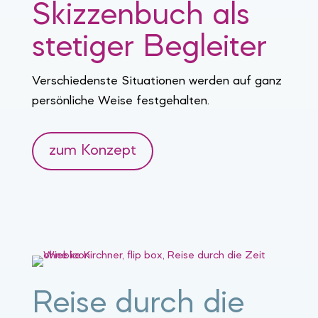
Skizzenbuch als
stetiger Begleiter
Verschiedenste Situationen werden auf ganz
persönliche Weise festgehalten.
zum Konzept
Reise durch die