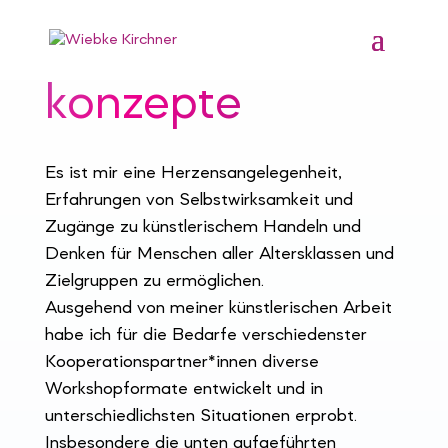
workshop
konzepte
Es ist mir eine Herzensangelegenheit,
Erfahrungen von Selbstwirksamkeit und
Zugänge zu künstlerischem Handeln und
Denken für Menschen aller Altersklassen und
Zielgruppen zu ermöglichen.
Ausgehend von meiner künstlerischen Arbeit
habe ich für die Bedarfe verschiedenster
Kooperationspartner*innen diverse
Workshopformate entwickelt und in
unterschiedlichsten Situationen erprobt.
Insbesondere die unten aufgeführten