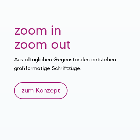
zoom in
zoom out
Aus alltäglichen Gegenständen entstehen
großformatige Schriftzüge.
zum Konzept