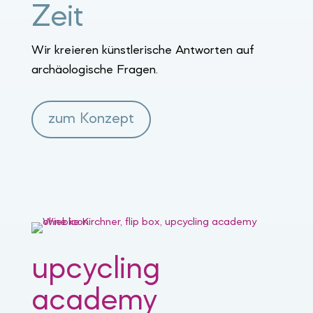
Zeit
Wir kreieren künstlerische Antworten auf
archäologische Fragen.
zum Konzept
upcycling
academy