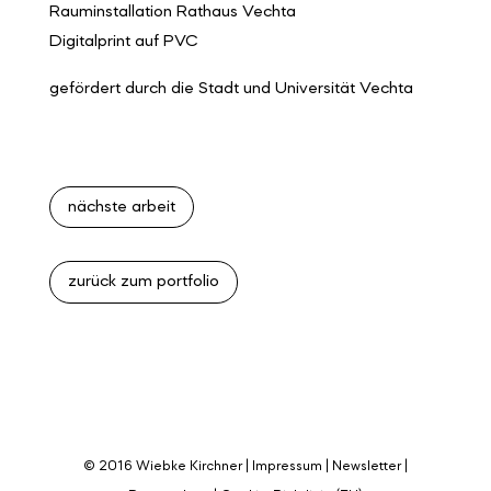
Rauminstallation Rathaus Vechta
Digitalprint auf PVC
gefördert durch die Stadt und Universität Vechta
nächste arbeit
zurück zum portfolio
© 2016 Wiebke Kirchner |
Impressum
|
Newsletter
|