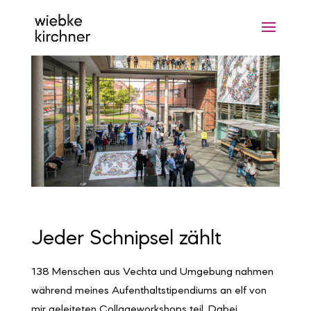
Jeder Schnipsel zählt
138 Menschen aus Vechta und Umgebung nahmen
während meines Aufenthaltstipendiums an elf von
mir geleiteten Collageworkshops teil. Dabei