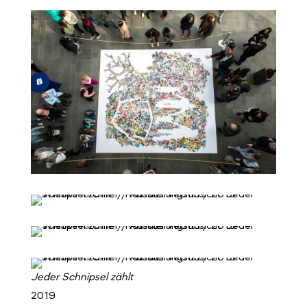
Jeder Schnipsel zählt
2019