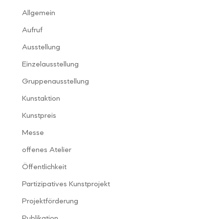
Allgemein
Aufruf
Ausstellung
Einzelausstellung
Gruppenausstellung
Kunstaktion
Kunstpreis
Messe
offenes Atelier
Öffentlichkeit
Partizipatives Kunstprojekt
Projektförderung
Publikation