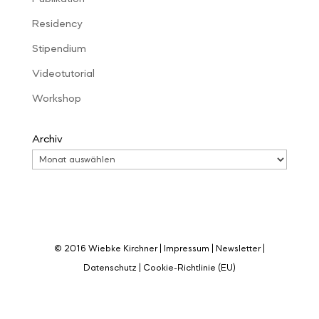
Residency
Stipendium
Videotutorial
Workshop
Archiv
© 2016 Wiebke Kirchner |
Impressum
|
Newsletter
|
Datenschutz
|
Cookie-Richtlinie (EU)