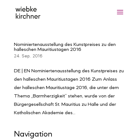
Nominiertenausstellung des Kunstpreises zu den
halleschen Mauritiustagen 2016
24. Sep.. 2016
DE | EN Nominiertenausstellung des Kunstpreises zu
den halleschen Mauritiustagen 2016 Zum Anlass
der halleschen Mauritiustage 2016, die unter dem
Thema „Barmherzigkeit“ stehen, wurde von der
Bürgergesellschaft St. Mauritius zu Halle und der
Katholischen Akademie des...
Navigation