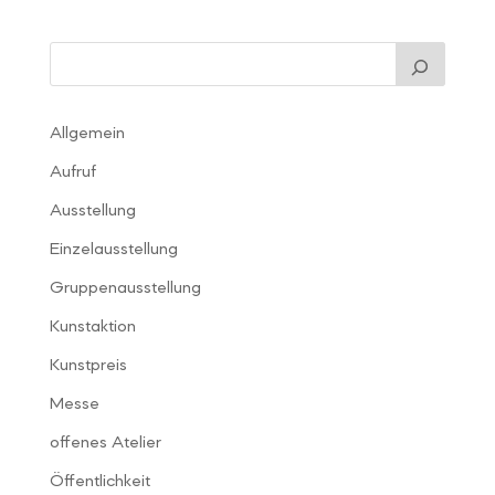
Allgemein
Aufruf
Ausstellung
Einzelausstellung
Gruppenausstellung
Kunstaktion
Kunstpreis
Messe
offenes Atelier
Öffentlichkeit