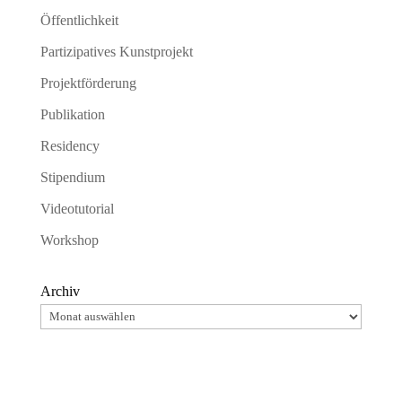
Öffentlichkeit
Partizipatives Kunstprojekt
Projektförderung
Publikation
Residency
Stipendium
Videotutorial
Workshop
Archiv