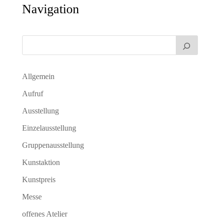
Navigation
Allgemein
Aufruf
Ausstellung
Einzelausstellung
Gruppenausstellung
Kunstaktion
Kunstpreis
Messe
offenes Atelier