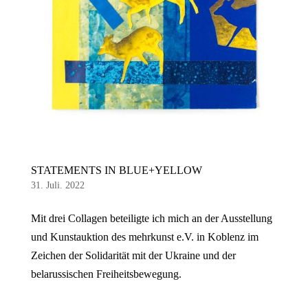
STATEMENTS IN BLUE+YELLOW
31. Juli. 2022
Mit drei Collagen beteiligte ich mich an der Ausstellung
und Kunstauktion des mehrkunst e.V. in Koblenz im
Zeichen der Solidarität mit der Ukraine und der
belarussischen Freiheitsbewegung.