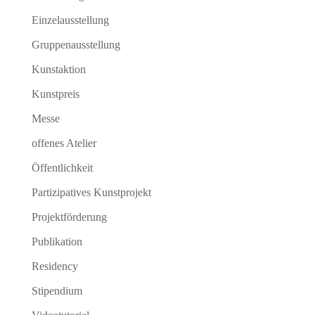
Einzelausstellung
Gruppenausstellung
Kunstaktion
Kunstpreis
Messe
offenes Atelier
Öffentlichkeit
Partizipatives Kunstprojekt
Projektförderung
Publikation
Residency
Stipendium