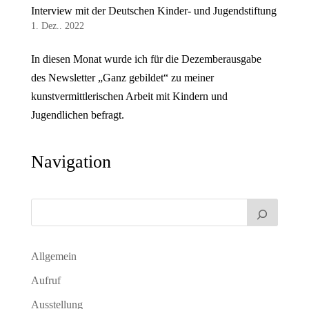
Interview mit der Deutschen Kinder- und Jugendstiftung
1. Dez.. 2022
In diesen Monat wurde ich für die Dezemberausgabe
des Newsletter „Ganz gebildet“ zu meiner
kunstvermittlerischen Arbeit mit Kindern und
Jugendlichen befragt.
Navigation
Allgemein
Aufruf
Ausstellung