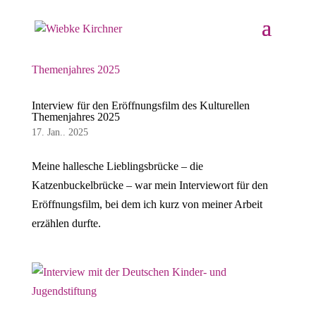
Interview für den Eröffnungsfilm des Kulturellen
Themenjahres 2025
17. Jan.. 2025
Meine hallesche Lieblingsbrücke – die
Katzenbuckelbrücke – war mein Interviewort für den
Eröffnungsfilm, bei dem ich kurz von meiner Arbeit
erzählen durfte.