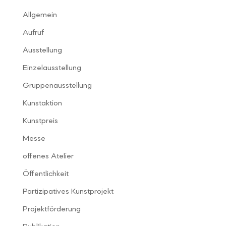
Allgemein
Aufruf
Ausstellung
Einzelausstellung
Gruppenausstellung
Kunstaktion
Kunstpreis
Messe
offenes Atelier
Öffentlichkeit
Partizipatives Kunstprojekt
Projektförderung