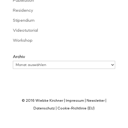
Publikation
Residency
Stipendium
Videotutorial
Workshop
Archiv
© 2016 Wiebke Kirchner |
Impressum
|
Newsletter
|
Datenschutz
|
Cookie-Richtlinie (EU)