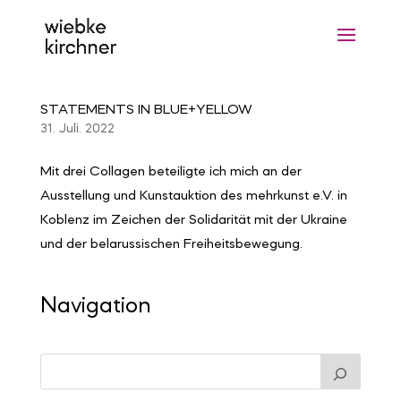
STATEMENTS IN BLUE+YELLOW
31. Juli. 2022
Mit drei Collagen beteiligte ich mich an der
Ausstellung und Kunstauktion des mehrkunst e.V. in
Koblenz im Zeichen der Solidarität mit der Ukraine
und der belarussischen Freiheitsbewegung.
Navigation