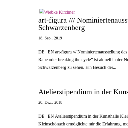
art-figura /// Nominiertenauss
Schwarzenberg
18. Sep.. 2019
DE | EN art-figura /// Nominiertenausstellung de
Rabe oder breaking the cycle” ist aktuell in der N
Schwarzenberg zu sehen. Ein Besuch der...
Atelierstipendium in der Kun
20. Dez.. 2018
DE | EN Atelierstipendium in der Kunsthalle Kle
Kleinschönach ermöglichte mir die Erfahrung, mei