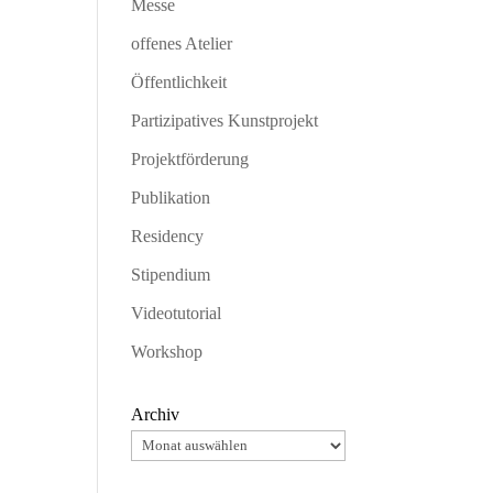
Messe
offenes Atelier
Öffentlichkeit
Partizipatives Kunstprojekt
Projektförderung
Publikation
Residency
Stipendium
Videotutorial
Workshop
Archiv