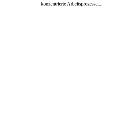
konzentrierte Arbeitsprozesse,...