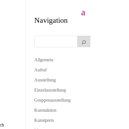
Navigation
Allgemein
Aufruf
Ausstellung
Einzelausstellung
Gruppenausstellung
Kunstaktion
Kunstpreis
rch