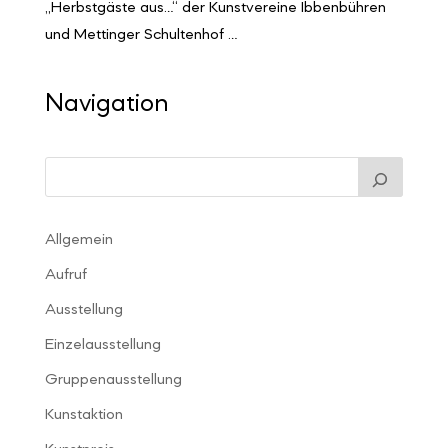
„Herbstgäste aus…“ der Kunstvereine Ibbenbühren
und Mettinger Schultenhof …
Navigation
Allgemein
Aufruf
Ausstellung
Einzelausstellung
Gruppenausstellung
Kunstaktion