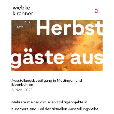
Ausstellungsbeteiligung in Mettingen und
Ibbenbühren
8. Nov.. 2023
Mehrere meiner aktuellen Collageobjekte in
Kunstharz sind Teil der aktuellen Ausstellungsreihe