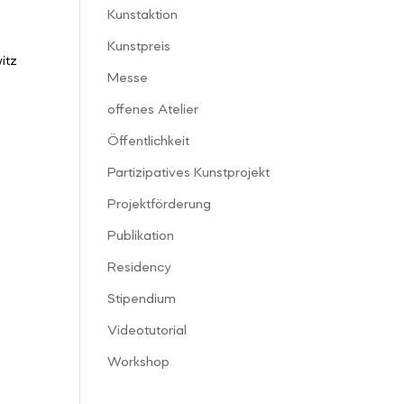
Kunstaktion
Kunstpreis
itz
Messe
offenes Atelier
Öffentlichkeit
Partizipatives Kunstprojekt
Projektförderung
Publikation
Residency
Stipendium
Videotutorial
Workshop