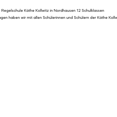
r Regelschule Käthe Kollwitz in Nordhausen 12 Schulklassen
agen haben wir mit allen Schülerinnen und Schülern der Käthe Kollw