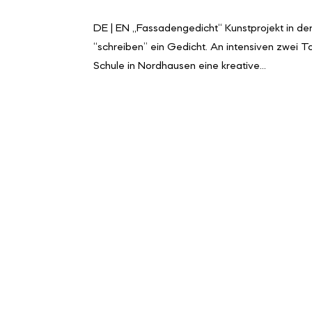
DE | EN „Fassadengedicht“ Kunstprojekt in de
“schreiben” ein Gedicht. An intensiven zwei T
Schule in Nordhausen eine kreative...