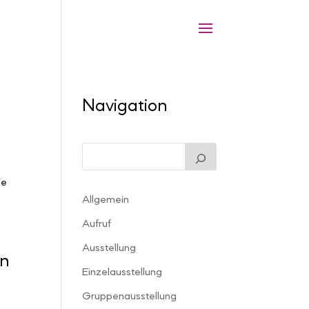
Navigation
ie
Allgemein
Aufruf
Ausstellung
in
Einzelausstellung
Gruppenausstellung