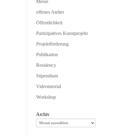
Messe
offenes Atelier
Öffentlichkeit
Partizipatives Kunstprojekt
Projektförderung
Publikation
Residency
Stipendium
Videotutorial
Workshop
Archiv