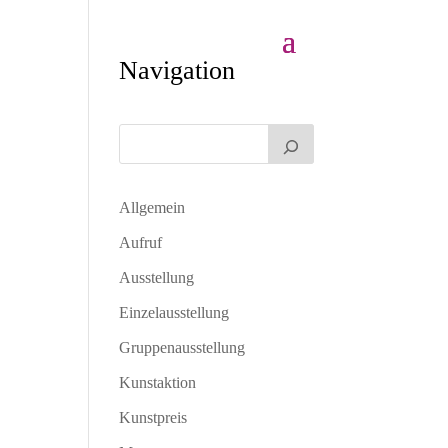
Navigation
Allgemein
Aufruf
Ausstellung
Einzelausstellung
Gruppenausstellung
Kunstaktion
Kunstpreis