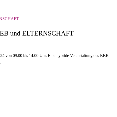
RIEB und ELTERNSCHAFT
24 von 09:00 bis 14:00 Uhr. Eine hybride Veranstaltung des BBK
.