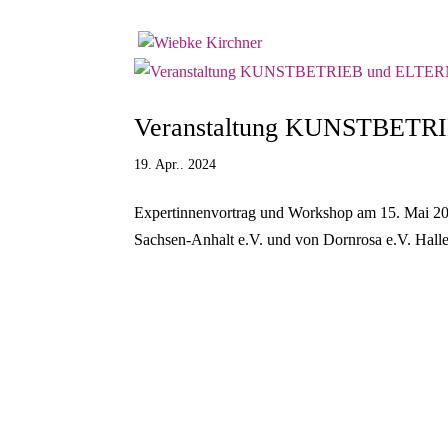
Veranstaltung KUNSTBET
19. Apr.. 2024
Expertinnenvortrag und Workshop am 15. Mai 20
Sachsen-Anhalt e.V. und von Dornrosa e.V. Halle