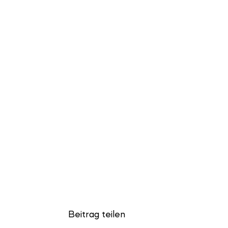
Beitrag teilen