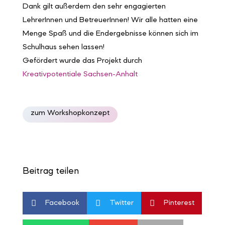
Dank gilt außerdem den sehr engagierten
LehrerInnen und BetreuerInnen! Wir alle hatten eine
Menge Spaß und die Endergebnisse können sich im
Schulhaus sehen lassen!
Gefördert wurde das Projekt durch
Kreativpotentiale Sachsen-Anhalt
zum Workshopkonzept
Beitrag teilen



Facebook
Twitter
Pinterest