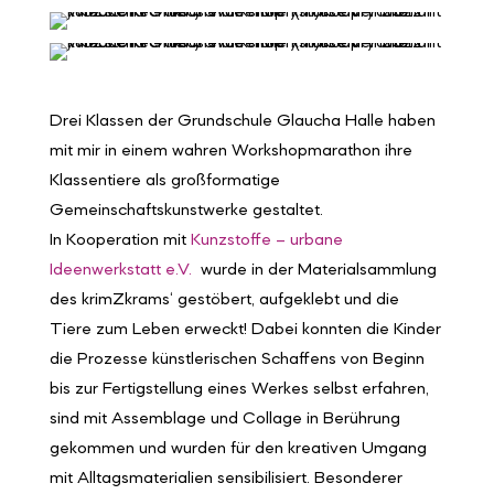
Drei Klassen der Grundschule Glaucha Halle haben
mit mir in einem wahren Workshopmarathon ihre
Klassentiere als großformatige
Gemeinschaftskunstwerke gestaltet.
In
Kooperation mit
Kunzstoffe – urbane
Ideenwerkstatt e.V.
wurde in der Materialsammlung
des krimZkrams‘ gestöbert, aufgeklebt und die
Tiere zum Leben erweckt! Dabei konnten die Kinder
die Prozesse künstlerischen Schaffens von Beginn
bis zur Fertigstellung eines Werkes selbst erfahren,
sind mit Assemblage und Collage in Berührung
gekommen und wurden für den kreativen Umgang
mit Alltagsmaterialien sensibilisiert. Besonderer