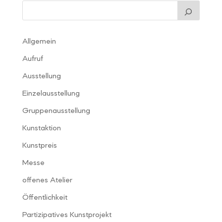
Allgemein
Aufruf
Ausstellung
Einzelausstellung
Gruppenausstellung
Kunstaktion
Kunstpreis
Messe
offenes Atelier
Öffentlichkeit
Partizipatives Kunstprojekt