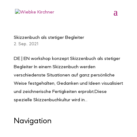
Skizzenbuch als stetiger Begleiter
2. Sep.. 2021
DE | EN workshop konzept Skizzenbuch als stetiger
Begleiter In einem Skizzenbuch werden
verschiedenste Situationen auf ganz persönliche
Weise festgehalten, Gedanken und Ideen visualisiert
und zeichnerische Fertigkeiten erprobt.Diese
spezielle Skizzenbuchkultur wird in...
Navigation