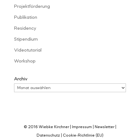
Projektförderung
Publikation
Residency
Stipendium
Videotutorial
Workshop
Archiv
© 2016 Wiebke Kirchner |
Impressum
|
Newsletter
|
Datenschutz
|
Cookie-Richtlinie (EU)