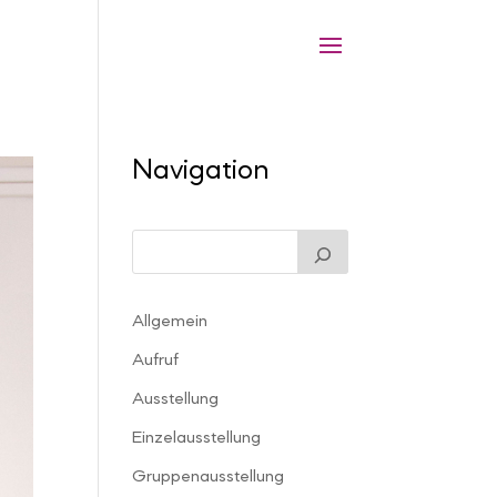
Navigation
Allgemein
Aufruf
Ausstellung
Einzelausstellung
Gruppenausstellung