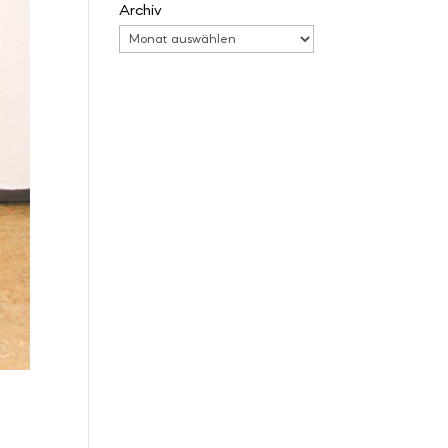
Archiv