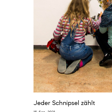
Jeder Schnipsel zählt