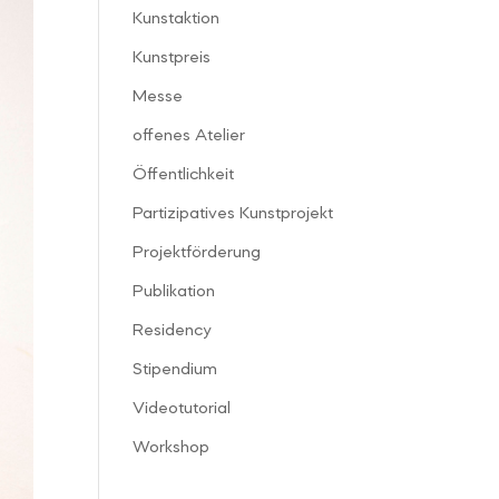
Kunstaktion
Kunstpreis
Messe
offenes Atelier
Öffentlichkeit
Partizipatives Kunstprojekt
Projektförderung
Publikation
Residency
Stipendium
Videotutorial
Workshop