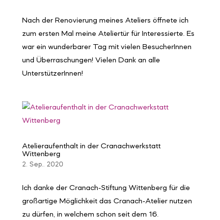
Nach der Renovierung meines Ateliers öffnete ich
zum ersten Mal meine Ateliertür für Interessierte. Es
war ein wunderbarer Tag mit vielen BesucherInnen
und Überraschungen! Vielen Dank an alle
UnterstützerInnen!
Atelieraufenthalt in der Cranachwerkstatt
Wittenberg
2. Sep.. 2020
Ich danke der Cranach-Stiftung Wittenberg für die
großartige Möglichkeit das Cranach-Atelier nutzen
zu dürfen, in welchem schon seit dem 16.