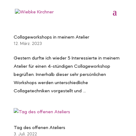
Collageworkshops in meinem Atelier
12. März. 2023
Gestern durfte ich wieder 5 Interessierte in meinem
Atelier für einen 4-stündigen Collageworkshop
begrüßen. Innerhalb dieser sehr persönlichen
Workshops werden unterschiedliche
Collagetechniken vorgestellt und …
Tag des offenen Ateliers
3. Juli. 2022