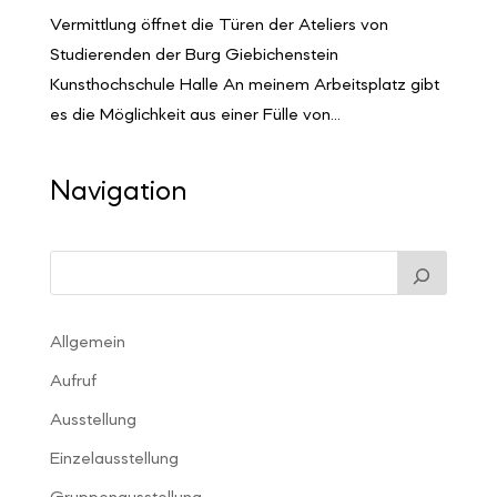
Vermittlung öffnet die Türen der Ateliers von
Studierenden der Burg Giebichenstein
Kunsthochschule Halle An meinem Arbeitsplatz gibt
es die Möglichkeit aus einer Fülle von...
Navigation
Allgemein
Aufruf
Ausstellung
Einzelausstellung