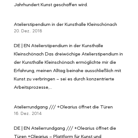
Jahrhundert Kunst geschaffen wird.
Atelierstipendium in der Kunsthalle Kleinschönach
20. Dez.. 2018
DE | EN Atelierstipendium in der Kunsthalle
Kleinschönach Das dreiwöchige Atelierstipendium in
der Kunsthalle Kleinschönach ermöglichte mir die
Erfahrung, meinen Alltag beinahe ausschließlich mit
Kunst zu verbringen – sei es durch konzentrierte
Arbeitsprozesse,...
Atelierrundgang /// +Olearius öffnet die Türen
16. Dez.. 2014
DE | EN Atelierrundgang /// +Olearius öffnet die
Türen +Olearius – Plattform für Kunst und