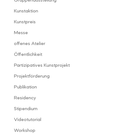
Gruppenausstellung
Kunstaktion
Kunstpreis
Messe
offenes Atelier
Öffentlichkeit
Partizipatives Kunstprojekt
Projektförderung
Publikation
Residency
Stipendium
Videotutorial
Workshop