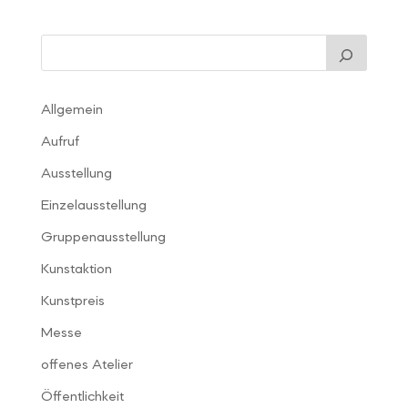
Allgemein
Aufruf
Ausstellung
Einzelausstellung
Gruppenausstellung
Kunstaktion
Kunstpreis
Messe
offenes Atelier
Öffentlichkeit