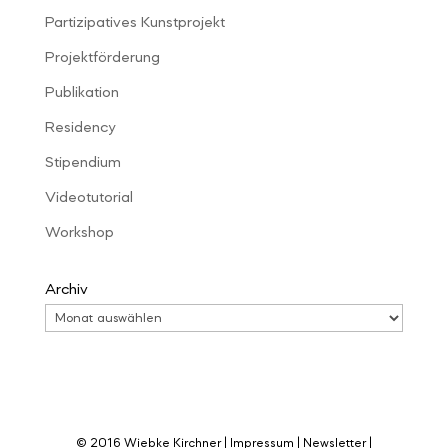
Partizipatives Kunstprojekt
Projektförderung
Publikation
Residency
Stipendium
Videotutorial
Workshop
Archiv
© 2016 Wiebke Kirchner |
Impressum
|
Newsletter
|