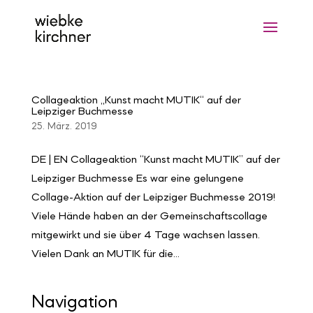
Collageaktion „Kunst macht MUTIK“ auf der
Leipziger Buchmesse
25. März. 2019
DE | EN Collageaktion “Kunst macht MUTIK” auf der
Leipziger Buchmesse Es war eine gelungene
Collage-Aktion auf der Leipziger Buchmesse 2019!
Viele Hände haben an der Gemeinschaftscollage
mitgewirkt und sie über 4 Tage wachsen lassen.
Vielen Dank an MUTIK für die...
Navigation