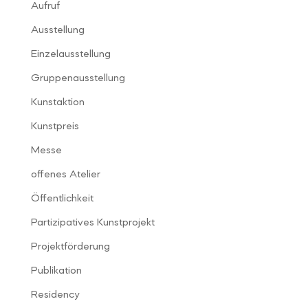
Aufruf
Ausstellung
Einzelausstellung
Gruppenausstellung
Kunstaktion
Kunstpreis
Messe
offenes Atelier
Öffentlichkeit
Partizipatives Kunstprojekt
Projektförderung
Publikation
Residency