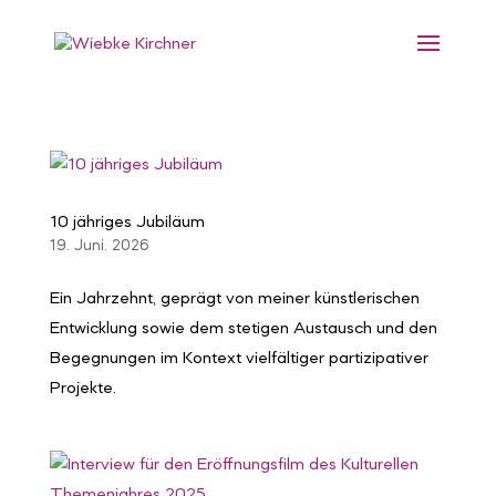
10 jähriges Jubiläum
19. Juni. 2026
Ein Jahrzehnt, geprägt von meiner künstlerischen
Entwicklung sowie dem stetigen Austausch und den
Begegnungen im Kontext vielfältiger partizipativer
Projekte.