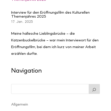
Interview für den Eröffnungsfilm des Kulturellen
Themenjahres 2025
17. Jan.. 2025
Meine hallesche Lieblingsbrücke – die
Katzenbuckelbrücke – war mein Interviewort für den
Eröffnungsfilm, bei dem ich kurz von meiner Arbeit
erzählen durfte.
Navigation
Allgemein