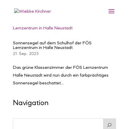
Sonnensegel auf dem Schulhof der FÖS
Lernzentrum in Halle Neustadt
21. Sep.. 2023
Das grüne Klassenzimmer der FÖS Lernzentrum
Halle Neustadt wird nun durch ein farbprächtiges
Sonnensegel beschattet…
Navigation