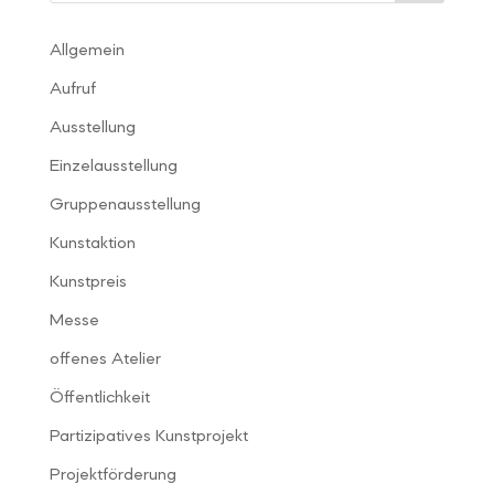
Allgemein
Aufruf
Ausstellung
Einzelausstellung
Gruppenausstellung
Kunstaktion
Kunstpreis
Messe
offenes Atelier
Öffentlichkeit
Partizipatives Kunstprojekt
Projektförderung