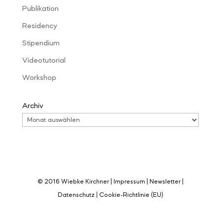
Publikation
Residency
Stipendium
Videotutorial
Workshop
Archiv
© 2016 Wiebke Kirchner |
Impressum
|
Newsletter
|
Datenschutz
|
Cookie-Richtlinie (EU)