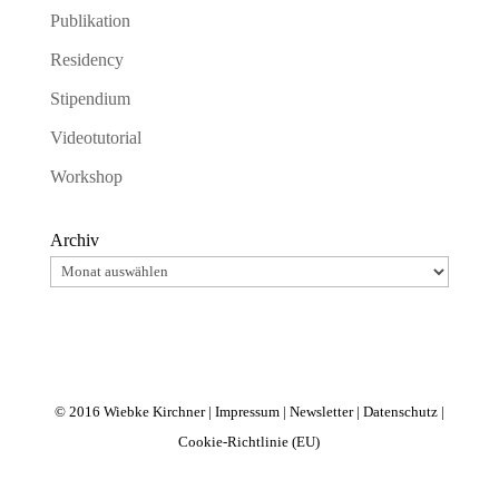
Publikation
Residency
Stipendium
Videotutorial
Workshop
Archiv
© 2016 Wiebke Kirchner |
Impressum
|
Newsletter
|
Datenschutz
|
Cookie-Richtlinie (EU)