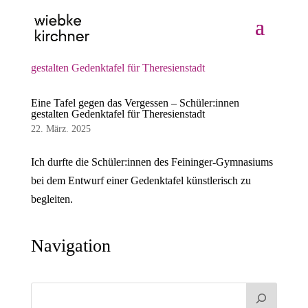
Eine Tafel gegen das Vergessen – Schüler:innen
gestalten Gedenktafel für Theresienstadt
22. März. 2025
Ich durfte die Schüler:innen des Feininger-Gymnasiums
bei dem Entwurf einer Gedenktafel künstlerisch zu
begleiten.
Navigation