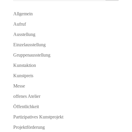
Allgemein
Aufruf
Ausstellung
Einzelausstellung
Gruppenausstellung
Kunstaktion
Kunstpreis
Messe
offenes Atelier
Öffentlichkeit
Partizipatives Kunstprojekt
Projektförderung