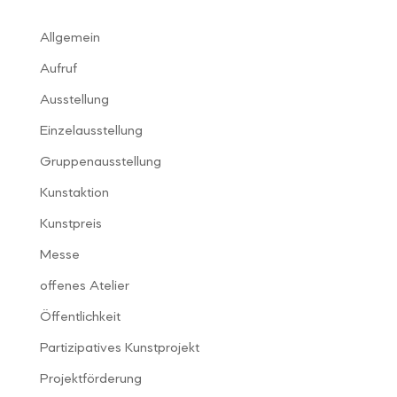
Allgemein
Aufruf
Ausstellung
Einzelausstellung
Gruppenausstellung
Kunstaktion
Kunstpreis
Messe
offenes Atelier
Öffentlichkeit
Partizipatives Kunstprojekt
Projektförderung