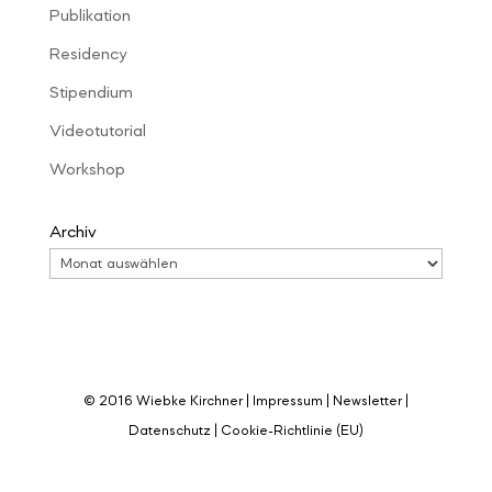
Publikation
Residency
Stipendium
Videotutorial
Workshop
Archiv
© 2016 Wiebke Kirchner |
Impressum
|
Newsletter
|
Datenschutz
|
Cookie-Richtlinie (EU)