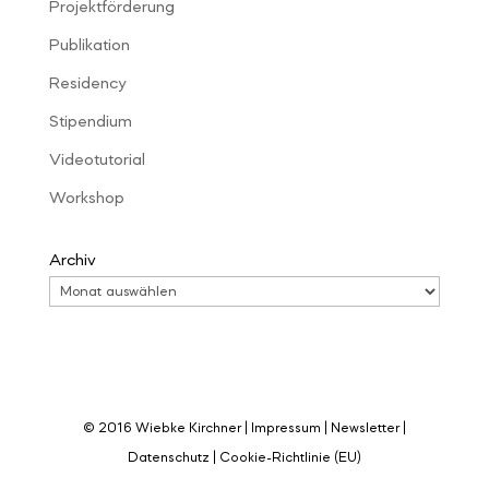
Projektförderung
Publikation
Residency
Stipendium
Videotutorial
Workshop
Archiv
© 2016 Wiebke Kirchner |
Impressum
|
Newsletter
|
Datenschutz
|
Cookie-Richtlinie (EU)