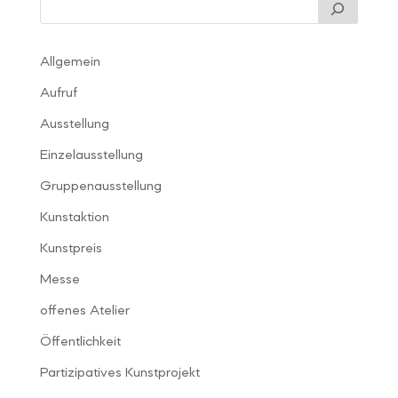
Allgemein
Aufruf
Ausstellung
Einzelausstellung
Gruppenausstellung
Kunstaktion
Kunstpreis
Messe
offenes Atelier
Öffentlichkeit
Partizipatives Kunstprojekt