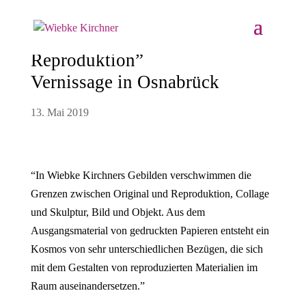
“Reprint. Wandel durch
Reproduktion”
Vernissage in Osnabrück
13. Mai 2019
“In Wiebke Kirchners Gebilden verschwimmen die
Grenzen zwischen Original und Reproduktion, Collage
und Skulptur, Bild und Objekt. Aus dem
Ausgangsmaterial von gedruckten Papieren entsteht ein
Kosmos von sehr unterschiedlichen Bezügen, die sich
mit dem Gestalten von reproduzierten Materialien im
Raum auseinandersetzen.”