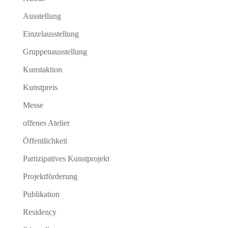
Ausstellung
Einzelausstellung
Gruppenausstellung
Kunstaktion
Kunstpreis
Messe
offenes Atelier
Öffentlichkeit
Partizipatives Kunstprojekt
Projektförderung
Publikation
Residency