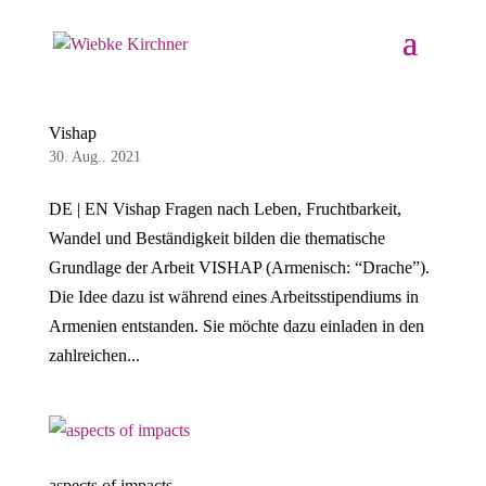
Vishap
30. Aug.. 2021
DE | EN Vishap Fragen nach Leben, Fruchtbarkeit,
Wandel und Beständigkeit bilden die thematische
Grundlage der Arbeit VISHAP (Armenisch: “Drache”).
Die Idee dazu ist während eines Arbeitsstipendiums in
Armenien entstanden. Sie möchte dazu einladen in den
zahlreichen...
aspects of impacts