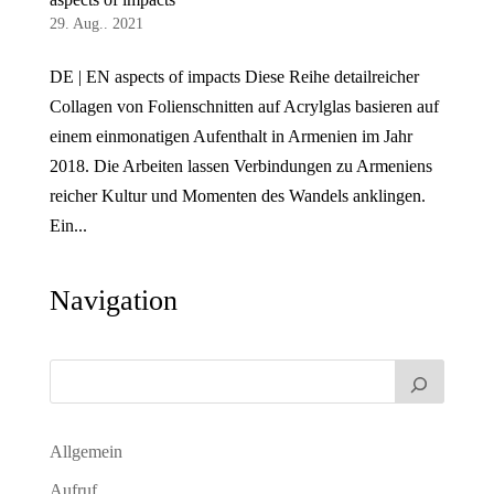
29. Aug.. 2021
DE | EN aspects of impacts Diese Reihe detailreicher
Collagen von Folienschnitten auf Acrylglas basieren auf
einem einmonatigen Aufenthalt in Armenien im Jahr
2018. Die Arbeiten lassen Verbindungen zu Armeniens
reicher Kultur und Momenten des Wandels anklingen.
Ein...
Navigation
Allgemein
Aufruf