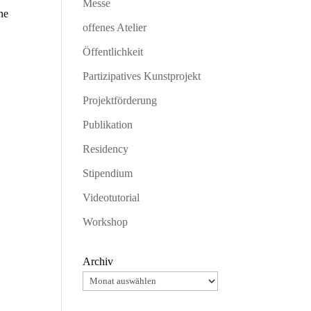
Messe
ne
offenes Atelier
Öffentlichkeit
Partizipatives Kunstprojekt
Projektförderung
Publikation
Residency
Stipendium
Videotutorial
Workshop
Archiv