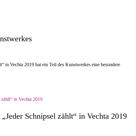
unstwerkes
lt“ in Vechta 2019 hat ein Teil des Kunstwerkes eine besondere
 „Jeder Schnipsel zählt“ in Vechta 2019