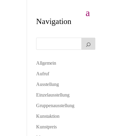
Navigation
Allgemein
Aufruf
Ausstellung
Einzelausstellung
Gruppenausstellung
Kunstaktion
Kunstpreis