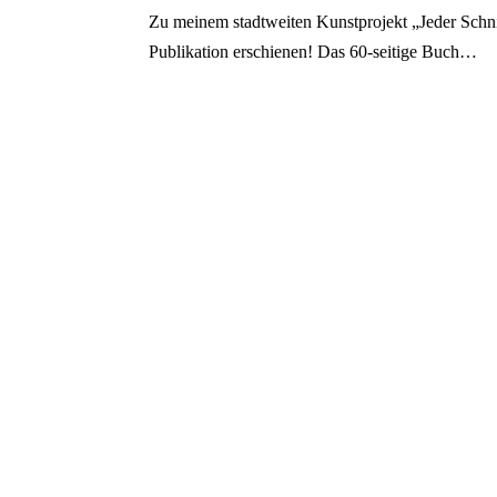
Zu meinem stadtweiten Kunstprojekt „Jeder Schn
Publikation erschienen! Das 60-seitige Buch…