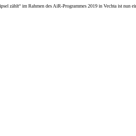
ipsel zählt“ im Rahmen des AiR-Programmes 2019 in Vechta ist nun ei