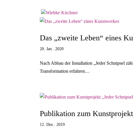
Das „zweite Leben“ eines K
20. Jan.. 2020
Nach Abbau der Installation „Jeder Schnipsel zäh
Transformation erfahren…
Publikation zum Kunstprojekt
12. Dez.. 2019