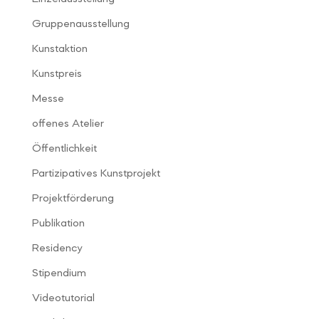
Gruppenausstellung
Kunstaktion
Kunstpreis
Messe
offenes Atelier
Öffentlichkeit
Partizipatives Kunstprojekt
Projektförderung
Publikation
Residency
Stipendium
Videotutorial