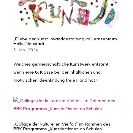
„Diebe der Kunst“ Wandgestaltung im Lernzentrum
Halle-Neustadt
5. Jan.. 2024
Welches gemeinschaftliche Kunstwerk entsteht,
wenn eine 6. Klasse bei der inhaltlichen und
motivischen Ideenfindung freie Hand hat?
„Collage der kulturellen Vielfalt“ im Rahmen des
BBK Programms „Künstler*innen an Schulen“