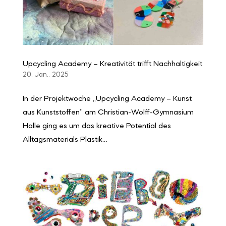
Upcycling Academy – Kreativität trifft Nachhaltigkeit
20. Jan.. 2025
In der Projektwoche „Upcycling Academy – Kunst
aus Kunststoffen“ am Christian-Wolff-Gymnasium
Halle ging es um das kreative Potential des
Alltagsmaterials Plastik…