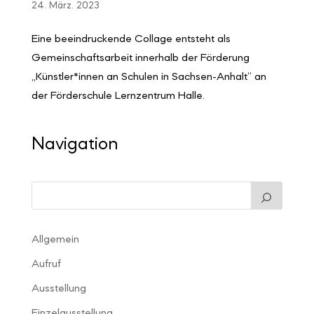
24. März. 2023
Eine beeindruckende Collage entsteht als
Gemeinschaftsarbeit innerhalb der Förderung
„Künstler*innen an Schulen in Sachsen-Anhalt“ an
der Förderschule Lernzentrum Halle.
Navigation
Allgemein
Aufruf
Ausstellung
Einzelausstellung