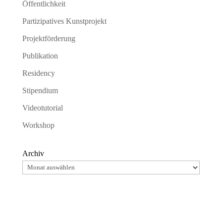
Öffentlichkeit
Partizipatives Kunstprojekt
Projektförderung
Publikation
Residency
Stipendium
Videotutorial
Workshop
Archiv