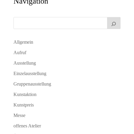
Navigation
Allgemein
Aufruf
Ausstellung
Einzelausstellung
Gruppenausstellung
Kunstaktion
Kunstpreis
Messe
offenes Atelier