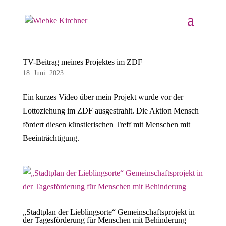
TV-Beitrag meines Projektes im ZDF
18. Juni. 2023
Ein kurzes Video über mein Projekt wurde vor der
Lottoziehung im ZDF ausgestrahlt. Die Aktion Mensch
fördert diesen künstlerischen Treff mit Menschen mit
Beeinträchtigung.
„Stadtplan der Lieblingsorte“ Gemeinschaftsprojekt in
der Tagesförderung für Menschen mit Behinderung