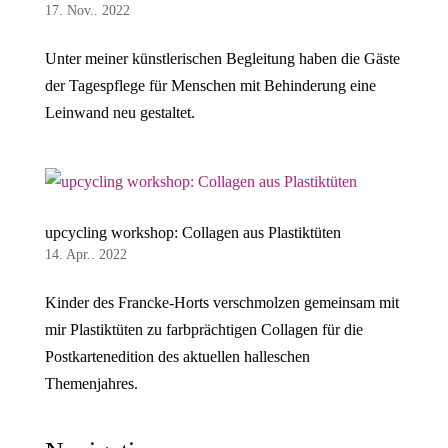
17. Nov.. 2022
Unter meiner künstlerischen Begleitung haben die Gäste
der Tagespflege für Menschen mit Behinderung eine
Leinwand neu gestaltet.
upcycling workshop: Collagen aus Plastiktüten
14. Apr.. 2022
Kinder des Francke-Horts verschmolzen gemeinsam mit
mir Plastiktüten zu farbprächtigen Collagen für die
Postkartenedition des aktuellen halleschen
Themenjahres.