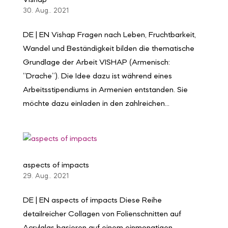
Vishap
30. Aug.. 2021
DE | EN Vishap Fragen nach Leben, Fruchtbarkeit,
Wandel und Beständigkeit bilden die thematische
Grundlage der Arbeit VISHAP (Armenisch:
“Drache”). Die Idee dazu ist während eines
Arbeitsstipendiums in Armenien entstanden. Sie
möchte dazu einladen in den zahlreichen...
aspects of impacts
29. Aug.. 2021
DE | EN aspects of impacts Diese Reihe
detailreicher Collagen von Folienschnitten auf