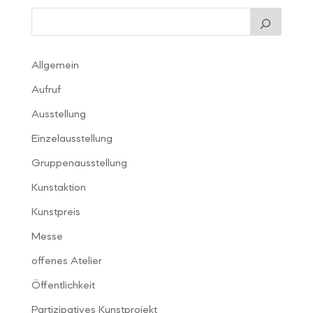
Allgemein
Aufruf
Ausstellung
Einzelausstellung
Gruppenausstellung
Kunstaktion
Kunstpreis
Messe
offenes Atelier
Öffentlichkeit
Partizipatives Kunstprojekt