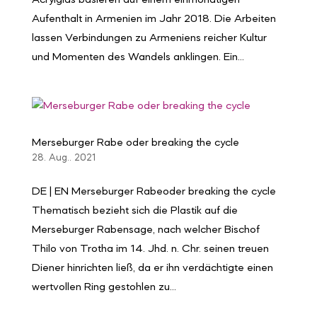
Acrylglas basieren auf einem einmonatigen
Aufenthalt in Armenien im Jahr 2018. Die Arbeiten
lassen Verbindungen zu Armeniens reicher Kultur
und Momenten des Wandels anklingen. Ein...
Merseburger Rabe oder breaking the cycle
28. Aug.. 2021
DE | EN Merseburger Rabeoder breaking the cycle
Thematisch bezieht sich die Plastik auf die
Merseburger Rabensage, nach welcher Bischof
Thilo von Trotha im 14. Jhd. n. Chr. seinen treuen
Diener hinrichten ließ, da er ihn verdächtigte einen
wertvollen Ring gestohlen zu...