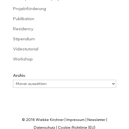
Projektförderung
Publikation
Residency
Stipendium
Videotutorial
Workshop
Archiv
© 2016 Wiebke Kirchner |
Impressum
|
Newsletter
|
Datenschutz
|
Cookie-Richtlinie (EU)