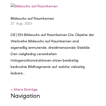
Bildwuchs auf Raumkernen
27. Aug.. 2021
DE | EN Bildwuchs auf Raumkernen Die Objekte der
Werkreihe Bildwuchs auf Raumkernen sind
eigenwillig anmutende, dreidimensionale Gebilde.
Den vielgliedrig verwinkelten
Holzgerüstkonstruktionen sitzen beidseitig
bedruckte Bildfragmente auf, welche vielseitig
lesbare,...
« Ältere Einträge
Navigation